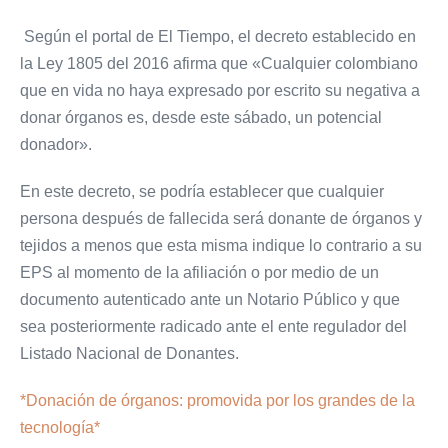
Según el portal de El Tiempo, el decreto establecido en
la Ley 1805 del 2016 afirma que «Cualquier colombiano
que en vida no haya expresado por escrito su negativa a
donar órganos es, desde este sábado, un potencial
donador».
En este decreto, se podría establecer que cualquier
persona después de fallecida será donante de órganos y
tejidos a menos que esta misma indique lo contrario a su
EPS al momento de la afiliación o por medio de un
documento autenticado ante un Notario Público y que
sea posteriormente radicado ante el ente regulador del
Listado Nacional de Donantes.
*Donación de órganos: promovida por los grandes de la
tecnología*