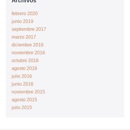
Archivos
febrero 2020
junio 2019
septiembre 2017
marzo 2017
diciembre 2016
noviembre 2016
octubre 2016
agosto 2016
julio 2016
junio 2016
noviembre 2015
agosto 2015
julio 2015