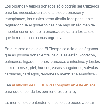
Los órganos y tejidos donados sólo podrán ser utilizados
para las necesidades nacionales de donación y
transplantes, las cuales serán distribuidos por el ente
regulador que el gobierno designe bajo un régimen de
importancia en donde la prioridad se dará a los casos
que lo requieran con más urgencia.
En el mismo artículo de El Tiempo se aclara los órganos
que es posible donar, entre los cuales están :»corazón,
pulmones, hígado, riñones, páncreas e intestino, y tejidos
como córneas, piel, huesos, vasos sanguíneos, válvulas
cardiacas, cartílagos, tendones y membrana amniótica».
Lea
el artículo de EL TIEMPO completo en este enlace
para que entienda los pormenores de la ley.
Es momento de entender lo mucho que puede aportar