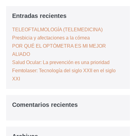
Entradas recientes
TELEOFTALMOLOGÍA (TELEMEDICINA)
Presbicia y afectaciones a la córnea
POR QUÉ EL OPTÓMETRA ES MI MEJOR
ALIADO
Salud Ocular: La prevención es una prioridad
Femtolaser: Tecnología del siglo XXII en el siglo
XXI
Comentarios recientes