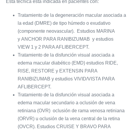
Esta técnica está indicada en pacientes con:
Tratamiento de la degeneración macular asociada a
la edad (DMRE) de tipo húmedo o exudativo
(componente neovascular). Estudios MARINA
y ANCHOR PARA RANIBIZUMAB y estudios
VIEW 1 y 2 PARA AFLIBERCEPT.
Tratamiento de la disfunción visual asociada a
edema macular diabético (EMD) estudios RIDE,
RISE, RESTORE y EXTENSIN PARA
RANIBIZUMAB y estudios VIVID/VISTA PARA
AFLIBERCEPT.
Tratamiento de la disfunción visual asociada a
edema macular secundario a oclusión de vena
retiniana (OVR) oclusión de rama venosa retiniana
(ORVR) u oclusión de la vena central de la retina
(OVCR). Estudios CRUISE Y BRAVO PARA