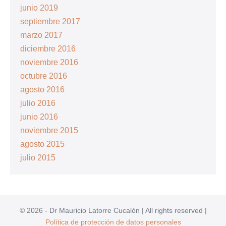
junio 2019
septiembre 2017
marzo 2017
diciembre 2016
noviembre 2016
octubre 2016
agosto 2016
julio 2016
junio 2016
noviembre 2015
agosto 2015
julio 2015
© 2026 - Dr Mauricio Latorre Cucalón | All rights reserved |
Política de protección de datos personales