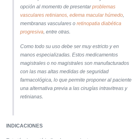
opción al momento de presentar
problemas
vasculares retinianos,
edema macular húmedo
,
membranas vasculares o
retinopatia diabética
progresiva
, entre otras.
Como todo su uso debe ser muy estricto y en
manos especializadas. Estos medicamentos
magistrales o no magistrales son manufacturados
con las mas altas medidas de seguridad
farmacológica, lo que permite proponer al paciente
una alternativa previa a las cirugías intravitreas y
retinianas.
INDICACIONES