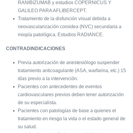
RANIBIZUMAB y estudios COPERNICUS Y
GALILEO PARA AFLIBERCEPT.
Tratamiento de la disfunción visual debida a
neovascularización coroidea (NVC) secundaria a
miopía patológica. Estudios RADIANCE.
CONTRADINDICACIONES
Previa autorización de anestesiólogo suspender
tratamiento anticoagulante (ASA, warfarina, etc.) 15
días previo a la intervención.
Pacientes con antecedentes de eventos
cardiovasculares previos deben tener autorización
de su especialista.
Pacientes con patologías de base a quienes el
tratamiento en riesgo la vida o el estado general de
su salud.