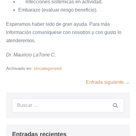
Infecciones sistémicas en actividad.
Embarazo (evaluar riesgo beneficio).
Esperamos haber sido de gran ayuda. Para más
información comuníquese con nosotros y con gusto lo
atenderemos.
Dr. Mauricio LaTorre C.
Archivado en:
Uncategorized
Navegación
Entrada siguiente →
por
entradas
Buscar:
Entradas recientes