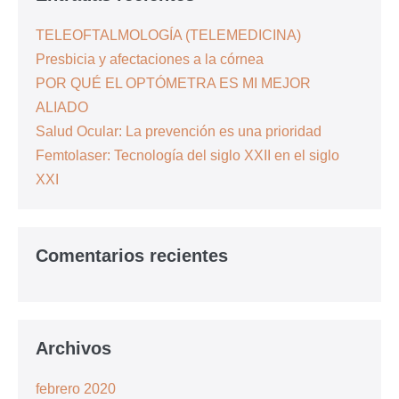
TELEOFTALMOLOGÍA (TELEMEDICINA)
Presbicia y afectaciones a la córnea
POR QUÉ EL OPTÓMETRA ES MI MEJOR
ALIADO
Salud Ocular: La prevención es una prioridad
Femtolaser: Tecnología del siglo XXII en el siglo
XXI
Comentarios recientes
Archivos
febrero 2020