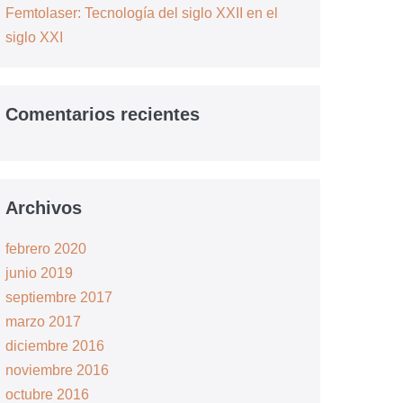
Femtolaser: Tecnología del siglo XXII en el
siglo XXI
Comentarios recientes
Archivos
febrero 2020
junio 2019
septiembre 2017
marzo 2017
diciembre 2016
noviembre 2016
octubre 2016