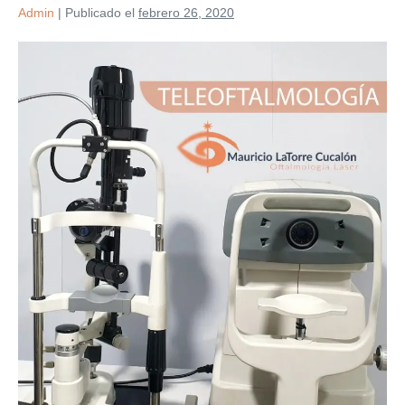
Admin
|
Publicado el
febrero 26, 2020
TELEOFTALMOLOGÍA
(TELEMEDICINA)