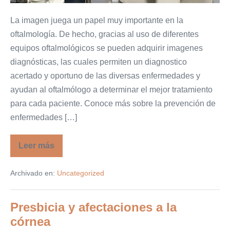
La imagen juega un papel muy importante en la
oftalmología. De hecho, gracias al uso de diferentes
equipos oftalmológicos se pueden adquirir imagenes
diagnósticas, las cuales permiten un diagnostico
acertado y oportuno de las diversas enfermedades y
ayudan al oftalmólogo a determinar el mejor tratamiento
para cada paciente. Conoce más sobre la prevención de
enfermedades […]
Leer más
TELEOFTALMOLOGÍA
(TELEMEDICINA)
Archivado en:
Uncategorized
Presbicia y afectaciones a la
córnea