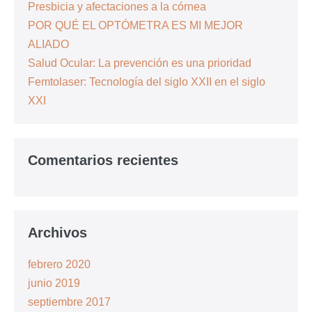
Presbicia y afectaciones a la córnea
POR QUÉ EL OPTÓMETRA ES MI MEJOR
ALIADO
Salud Ocular: La prevención es una prioridad
Femtolaser: Tecnología del siglo XXII en el siglo
XXI
Comentarios recientes
Archivos
febrero 2020
junio 2019
septiembre 2017