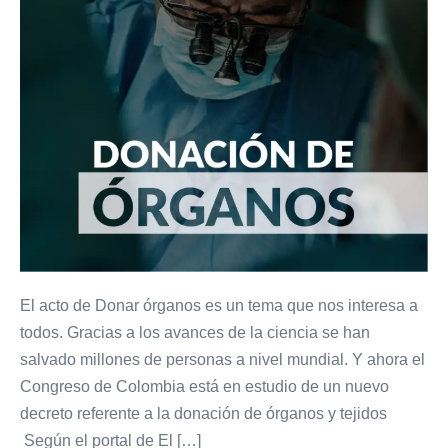
El acto de Donar órganos es un tema que nos interesa a
todos. Gracias a los avances de la ciencia se han
salvado millones de personas a nivel mundial. Y ahora el
Congreso de Colombia está en estudio de un nuevo
decreto referente a la donación de órganos y tejidos
Según el portal de El […]